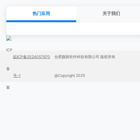
热门应用
关于我们
皖ICP备2024057970
合肥颜新软件科技有限公司 版权所有
号-1
@Copyright 2025